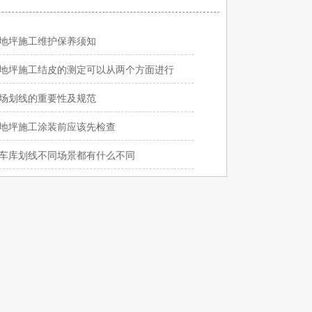
地坪施工维护保养须知
地坪施工结皮的测定可以从两个方面进行
场划线的重要性及规范
地坪施工涂装前应该先检查
车库划线不同场景都有什么不同