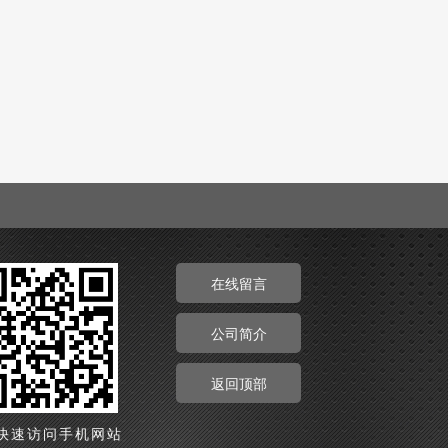
在线留言
公司简介
返回顶部
快速访问手机网站