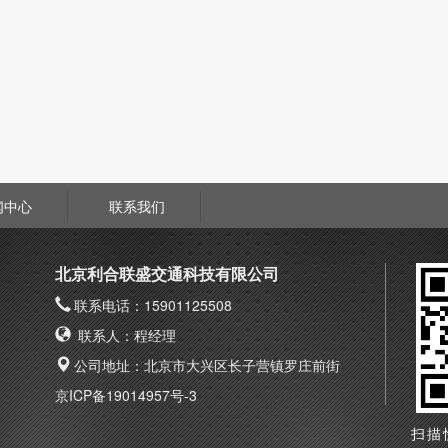
闻中心
联系我们
北京利合联盛交通科技有限公司
联系电话：15901125508
联系人：程经理
公司地址：北京市大兴区长子营镇罗庄前街
京ICP备19014957号-3
扫描