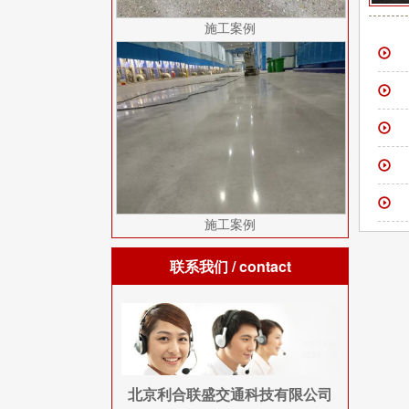
施工案例
施工案例
联系我们
/ contact
北京利合联盛交通科技有限公司