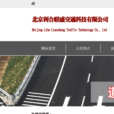
网站首页
公司简介