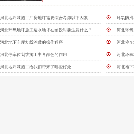
河北地坪漆施工厂房地坪需要综合考虑以下因素
环氧防滑
河北环氧地坪施工透水地坪在铺设时要注意什么？
河北环氧
河北地下车库划线涂敷的操作程序
河北停车
河北停车位划线施工中各颜色的作用
河北环氧
河北地坪漆施工给我们带来了哪些好处
河北地下