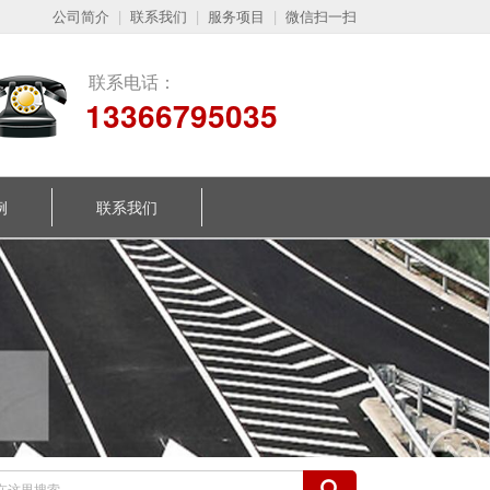
公司简介
|
联系我们
|
服务项目
|
微信扫一扫
联系电话：
13366795035
例
联系我们