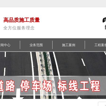
高品质施工质量
全方位服务理念
新闻中心
业务范围
施工案例
工程案