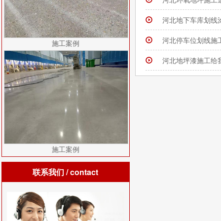
河北地下车库划线
河北停车位划线施
施工案例
河北地坪漆施工给
施工案例
联系我们
/ contact