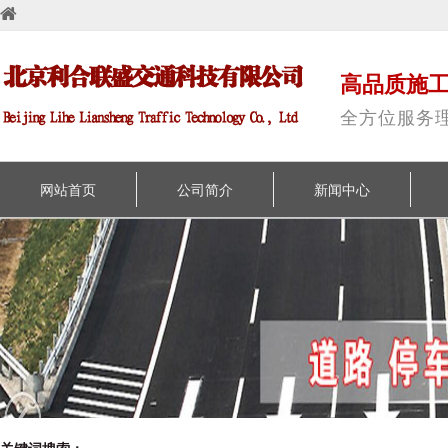
高品质施
全方位服务
网站首页
公司简介
新闻中心