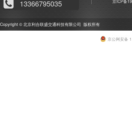
13366795035
京ICP备19
Copyright © 北京利合联盛交通科技有限公司 版权所有
Copyri
京公网安备 11