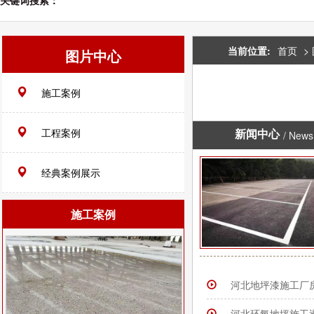
关键词搜索：
当前位置:
首页
>
图片中心
施工案例
工程案例
新闻中心
/ News
经典案例展示
施工案例
河北地坪漆施工厂
河北环氧地坪施工